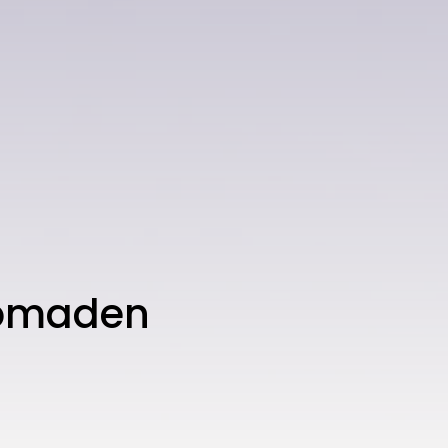
Nomaden