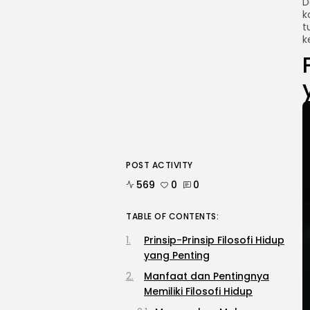
D
k
t
k
POST ACTIVITY
569
0
0
TABLE OF CONTENTS:
Prinsip-Prinsip Filosofi Hidup
yang Penting
Manfaat dan Pentingnya
Memiliki Filosofi Hidup