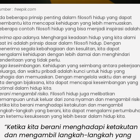
umber : freepik.com
da beberapa prinsip penting dalam filosofi hidup yang dapat
embantu kita mencapai kehidupan yang lebih memuaskan.
eberapa contoh filosofi hidup yang bisa menjadi inspirasi adalah
erima apa adanya.
Menghargai keadaan hidup yang kita alami
aat ini adalah prinsip dasar dalam filosofi hidup. Dengan
enerima segala kebahagiaan dan kesulitan, kita dapat
engalami kehidupan dengan lebih damai dan menghindari
enderitaan yang tidak perlu.
aga keseimbangan.
Kehidupan yang seimbang antara pekerjaan
eluarga, dan waktu pribadi adalah kunci untuk hidup yang
am
sApp
ahagia dan memuaskan. Dengan mengelola waktu dan energi
ita dengan bijaksana, kita dapat mencapai keseimbangan yang
ptimal dalam hidup kita.
erani mengambil risiko.
Filosofi hidup juga melibatkan
emampuan untuk keluar dari zona nyaman dan mengambil risik
etika kita berani menghadapi ketakutan dan mengambil
angkah-langkah yang berani, kita dapat mengalami pertumbuh
an ketemu kesuksesan yang lebih besar dalam hidup kita.
“Ketika kita berani menghadapi ketakutan
dan mengambil langkah-langkah yang