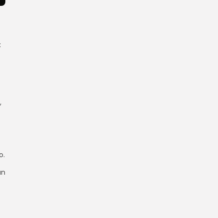
:
,
o.
an