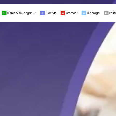
Bisnis & Keuangan
Lifestyle
Otomotif
Olahraga
Politi
INVESTASI