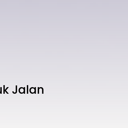
uk Jalan