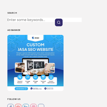
SEARCH
AD BANNER
FOLLOW US