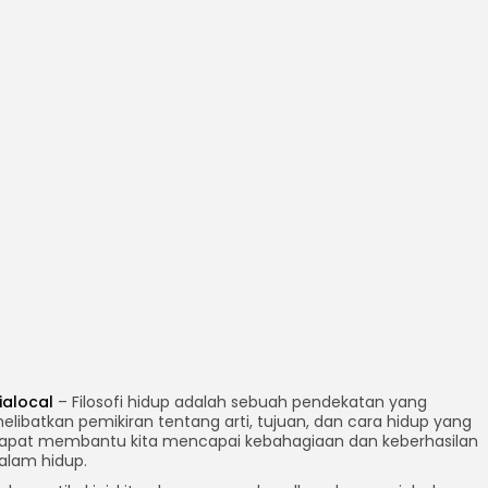
ialocal
– Filosofi hidup adalah sebuah pendekatan yang
elibatkan pemikiran tentang arti, tujuan, dan cara hidup yang
apat membantu kita mencapai kebahagiaan dan keberhasilan
alam hidup.