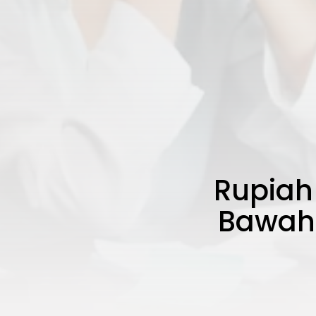
Rupiah
Bawah 