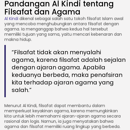
Pandangan Al Kindi tentang
Filsafat dan Agama
Al Kindi
dikenal sebagai salah satu tokoh filsafat Islam awal
yang mencoba menghubungkan antara filsafat dengan
agama. Ia menganggap bahwa kedua hal tersebut
memiliki tujuan yang sama, yaitu mencari kebenaran dan
makna hidup.
“Filsafat tidak akan menyalahi
agama, karena filsafat adalah sejalan
dengan ajaran agama. Apabila
keduanya berbeda, maka penafsiran
kita terhadap ajaran agama yang
salah.”
Menurut Al Kindi, filsafat dapat membantu dalam
memperkuat keyakinan agama, karena memungkinkan
kita untuk lebih memahami ajaran-ajaran agama secara
rasional dan logis. Namun, ia juga menyatakan bahwa
agama dan filsafat memiliki ruang lingkup yang berbeda.