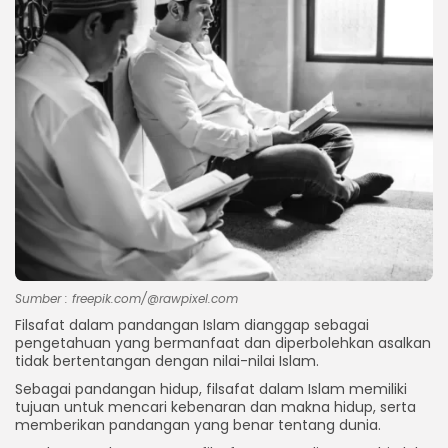
Sumber : freepik.com/@rawpixel.com
Filsafat dalam pandangan Islam dianggap sebagai
pengetahuan yang bermanfaat dan diperbolehkan asalkan
tidak bertentangan dengan nilai-nilai Islam.
Sebagai pandangan hidup, filsafat dalam Islam memiliki
tujuan untuk mencari kebenaran dan makna hidup, serta
memberikan pandangan yang benar tentang dunia.