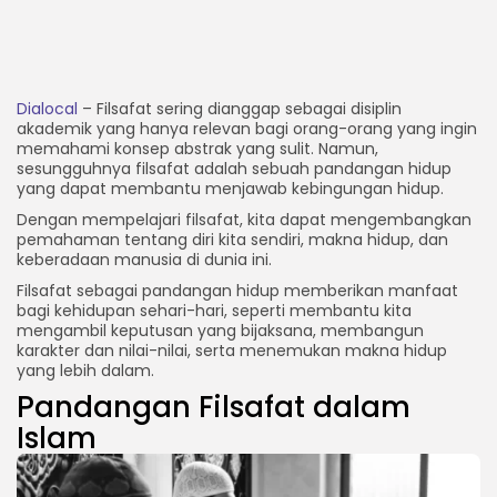
Dialocal
– Filsafat sering dianggap sebagai disiplin
akademik yang hanya relevan bagi orang-orang yang ingin
memahami konsep abstrak yang sulit. Namun,
sesungguhnya filsafat adalah sebuah pandangan hidup
yang dapat membantu menjawab kebingungan hidup.
Dengan mempelajari filsafat, kita dapat mengembangkan
pemahaman tentang diri kita sendiri, makna hidup, dan
keberadaan manusia di dunia ini.
Filsafat sebagai pandangan hidup memberikan manfaat
bagi kehidupan sehari-hari, seperti membantu kita
mengambil keputusan yang bijaksana, membangun
karakter dan nilai-nilai, serta menemukan makna hidup
yang lebih dalam.
Pandangan Filsafat dalam
Islam