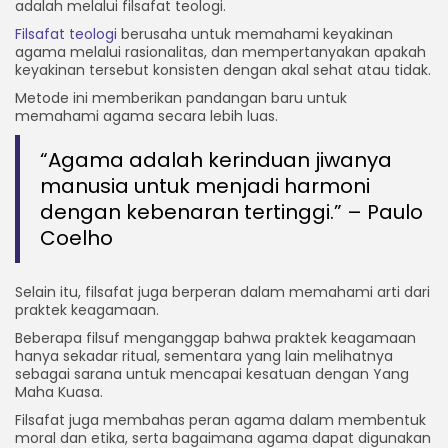
adalah melalui filsafat teologi.
Filsafat teologi
berusaha untuk memahami keyakinan
agama melalui rasionalitas, dan mempertanyakan apakah
keyakinan tersebut konsisten dengan akal sehat atau tidak.
Metode ini memberikan pandangan baru untuk
memahami agama secara lebih luas.
“Agama adalah kerinduan jiwanya
manusia untuk menjadi harmoni
dengan kebenaran tertinggi.” – Paulo
Coelho
Selain itu, filsafat juga berperan dalam memahami arti dari
praktek keagamaan.
Beberapa filsuf menganggap bahwa praktek keagamaan
hanya sekadar ritual, sementara yang lain melihatnya
sebagai sarana untuk mencapai kesatuan dengan Yang
Maha Kuasa.
Filsafat juga membahas peran agama dalam membentuk
moral dan etika, serta bagaimana agama dapat digunakan