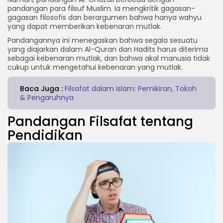
pandangan para filsuf Muslim. Ia mengkritik gagasan-
gagasan filosofis dan berargumen bahwa hanya wahyu
yang dapat memberikan kebenaran mutlak.
Pandangannya ini menegaskan bahwa segala sesuatu
yang diajarkan dalam Al-Quran dan Hadits harus diterima
sebagai kebenaran mutlak, dan bahwa akal manusia tidak
cukup untuk mengetahui kebenaran yang mutlak.
Baca Juga :
Filsafat dalam Islam: Pemikiran, Tokoh
& Pengaruhnya
Pandangan Filsafat tentang
Pendidikan