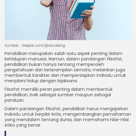
Sumber : freepik.com/@stockking
Pendidikan merupakan salah satu aspek penting dalam
kehidupan manusia. Namun, dalam pandangan filsafat,
pendidikan bukan hanya tentang memperoleh
pengetahuan dan keterampilan semata, melainkan juga
membentuk karakter dan mempersiapkan individu untuk
menjalani hidup dengan bijaksana.
Filsafat memiliki peran penting dalam membentuk
pendidikan, baik sebagai sumber maupun sebagai
panduan.
Dalam pandangan filsafat, pendidikan harus mengajarkan
individu untuk berpikir kritis, mengembangkan pemahaman
yang mendalam tentang dunia, dan memahami nilai-nilai
etika yang benar.