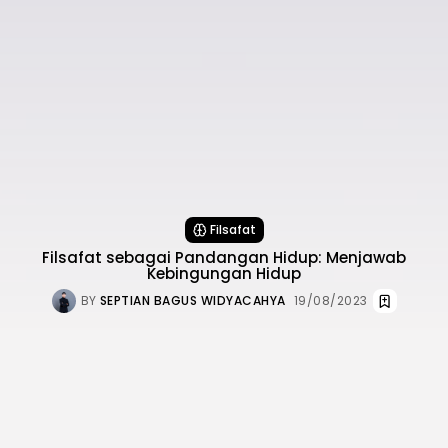
Filsafat
Filsafat sebagai Pandangan Hidup: Menjawab
Kebingungan Hidup
BY
SEPTIAN BAGUS WIDYACAHYA
19/08/2023