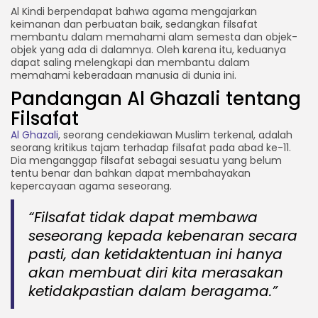
Al Kindi berpendapat bahwa agama mengajarkan
keimanan dan perbuatan baik, sedangkan filsafat
membantu dalam memahami alam semesta dan objek-
objek yang ada di dalamnya. Oleh karena itu, keduanya
dapat saling melengkapi dan membantu dalam
memahami keberadaan manusia di dunia ini.
Pandangan Al Ghazali tentang
Filsafat
Al Ghazali
, seorang cendekiawan Muslim terkenal, adalah
seorang kritikus tajam terhadap filsafat pada abad ke-11.
Dia menganggap filsafat sebagai sesuatu yang belum
tentu benar dan bahkan dapat membahayakan
kepercayaan agama seseorang.
“Filsafat tidak dapat membawa
seseorang kepada kebenaran secara
pasti, dan ketidaktentuan ini hanya
akan membuat diri kita merasakan
ketidakpastian dalam beragama.”