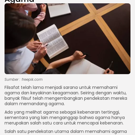
Sumber : freepik.com
Filsafat telah lama menjadi sarana untuk memahami
agama dan keyakinan keagamaan. Seiring dengan waktu,
banyak filsuf telah mengembangkan pendekatan mereka
dalam memandang agama.
Ada yang melihat agama sebagai kebenaran tertinggi,
sementara yang lain menganggap bahwa agama hanya
merupakan salah satu cara untuk mencapai kebenaran.
Salah satu pendekatan utama dalam memahami agama