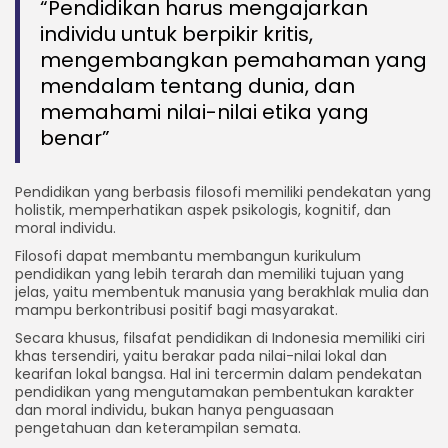
“Pendidikan harus mengajarkan
individu untuk berpikir kritis,
mengembangkan pemahaman yang
mendalam tentang dunia, dan
memahami nilai-nilai etika yang
benar”
Pendidikan yang berbasis filosofi memiliki pendekatan yang
holistik, memperhatikan aspek psikologis, kognitif, dan
moral individu.
Filosofi dapat membantu membangun kurikulum
pendidikan yang lebih terarah dan memiliki tujuan yang
jelas, yaitu membentuk manusia yang berakhlak mulia dan
mampu berkontribusi positif bagi masyarakat.
Secara khusus, filsafat pendidikan di Indonesia memiliki ciri
khas tersendiri, yaitu berakar pada nilai-nilai lokal dan
kearifan lokal bangsa. Hal ini tercermin dalam pendekatan
pendidikan yang mengutamakan pembentukan karakter
dan moral individu, bukan hanya penguasaan
pengetahuan dan keterampilan semata.