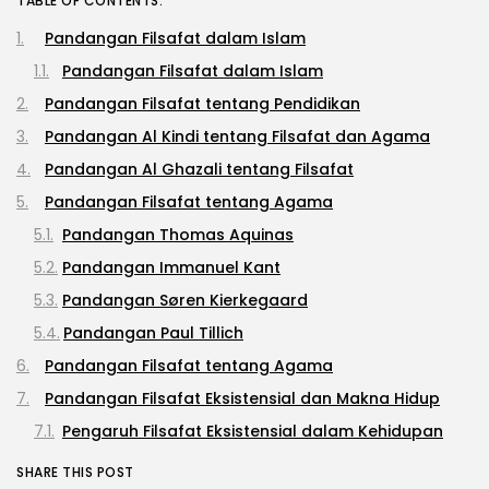
TABLE OF CONTENTS:
Pandangan Filsafat dalam Islam
Pandangan Filsafat dalam Islam
Pandangan Filsafat tentang Pendidikan
Pandangan Al Kindi tentang Filsafat dan Agama
Pandangan Al Ghazali tentang Filsafat
Pandangan Filsafat tentang Agama
Pandangan Thomas Aquinas
Pandangan Immanuel Kant
Pandangan Søren Kierkegaard
Pandangan Paul Tillich
Pandangan Filsafat tentang Agama
Pandangan Filsafat Eksistensial dan Makna Hidup
Pengaruh Filsafat Eksistensial dalam Kehidupan
SHARE THIS POST