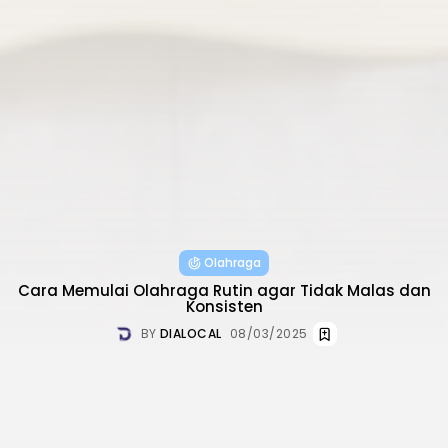
Olahraga
Cara Memulai Olahraga Rutin agar Tidak Malas dan
Konsisten
BY
DIALOCAL
08/03/2025