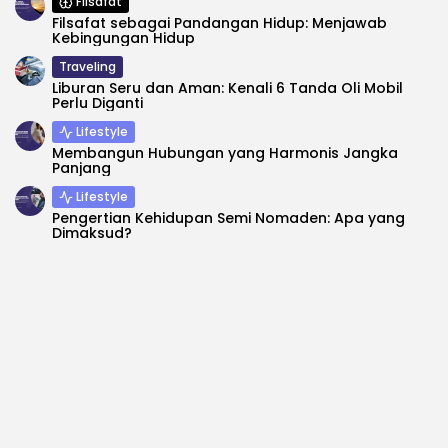
Filsafat
Filsafat sebagai Pandangan Hidup: Menjawab
Kebingungan Hidup
Traveling
Liburan Seru dan Aman: Kenali 6 Tanda Oli Mobil
Perlu Diganti
Lifestyle
Membangun Hubungan yang Harmonis Jangka
Panjang
Lifestyle
Pengertian Kehidupan Semi Nomaden: Apa yang
Dimaksud?