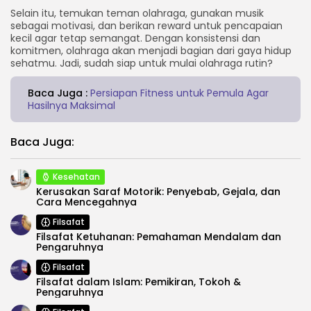
Selain itu, temukan teman olahraga, gunakan musik
sebagai motivasi, dan berikan reward untuk pencapaian
kecil agar tetap semangat. Dengan konsistensi dan
komitmen, olahraga akan menjadi bagian dari gaya hidup
sehatmu. Jadi, sudah siap untuk mulai olahraga rutin?
Baca Juga :
Persiapan Fitness untuk Pemula Agar
Hasilnya Maksimal
Baca Juga:
Kesehatan
Kerusakan Saraf Motorik: Penyebab, Gejala, dan
Cara Mencegahnya
Filsafat
Filsafat Ketuhanan: Pemahaman Mendalam dan
Pengaruhnya
Filsafat
Filsafat dalam Islam: Pemikiran, Tokoh &
Pengaruhnya