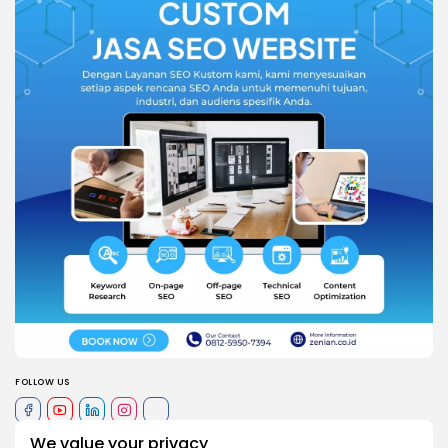
FOLLOW US
We value your privacy