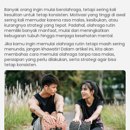
Banyak orang ingin mulai berolahraga, tetapi sering kali
kesulitan untuk tetap konsisten. Motivasi yang tinggi di awal
sering kali memudar karena rasa malas, kesibukan, atau
kurangnya strategi yang tepat. Padahal, olahraga rutin
memiliki banyak manfaat, mulai dari meningkatkan
kebugaran tubuh hingga menjaga kesehatan mental.
Jika kamu ingin memulai olahraga rutin tetapi masih sering
menunda, jangan khawatir! Dalam artikel ini, kita akan
membahas cara memulai olahraga tanpa rasa malas,
persiapan yang perlu dilakukan, serta strategi agar bisa
tetap konsisten.