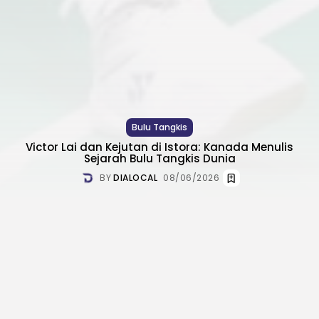
Bulu Tangkis
Victor Lai dan Kejutan di Istora: Kanada Menulis
Sejarah Bulu Tangkis Dunia
BY
DIALOCAL
08/06/2026