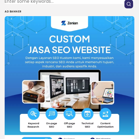
AD BANNER