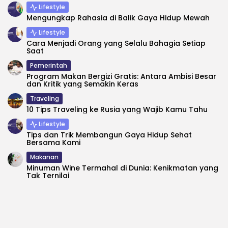
Lifestyle
Mengungkap Rahasia di Balik Gaya Hidup Mewah
Lifestyle
Cara Menjadi Orang yang Selalu Bahagia Setiap
Saat
Pemerintah
Program Makan Bergizi Gratis: Antara Ambisi Besar
dan Kritik yang Semakin Keras
Traveling
10 Tips Traveling ke Rusia yang Wajib Kamu Tahu
Lifestyle
Tips dan Trik Membangun Gaya Hidup Sehat
Bersama Kami
Makanan
Minuman Wine Termahal di Dunia: Kenikmatan yang
Tak Ternilai