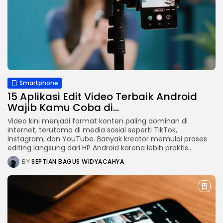
Smartphone
15 Aplikasi Edit Video Terbaik Android
Wajib Kamu Coba di...
Video kini menjadi format konten paling dominan di
internet, terutama di media sosial seperti TikTok,
Instagram, dan YouTube. Banyak kreator memulai proses
editing langsung dari HP Android karena lebih praktis...
BY
SEPTIAN BAGUS WIDYACAHYA