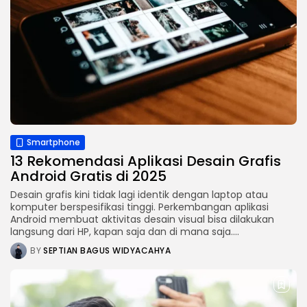
Smartphone
13 Rekomendasi Aplikasi Desain Grafis
Android Gratis di 2025
Desain grafis kini tidak lagi identik dengan laptop atau
komputer berspesifikasi tinggi. Perkembangan aplikasi
Android membuat aktivitas desain visual bisa dilakukan
langsung dari HP, kapan saja dan di mana saja....
BY
SEPTIAN BAGUS WIDYACAHYA