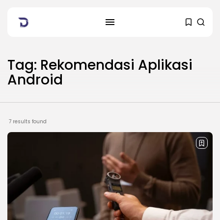
Tag: Rekomendasi Aplikasi
Android
7 results found