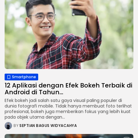
Smartphone
12 Aplikasi dengan Efek Bokeh Terbaik di
Android di Tahun...
Efek bokeh jadi salah satu gaya visual paling populer di
dunia fotografi mobile. Tidak hanya membuat foto terlihat
profesional, bokeh juga memberikan fokus yang lebih kuat
pada objek utama dengan...
BY
SEPTIAN BAGUS WIDYACAHYA