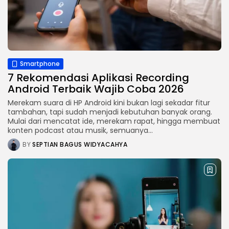
Smartphone
7 Rekomendasi Aplikasi Recording
Android Terbaik Wajib Coba 2026
Merekam suara di HP Android kini bukan lagi sekadar fitur
tambahan, tapi sudah menjadi kebutuhan banyak orang.
Mulai dari mencatat ide, merekam rapat, hingga membuat
konten podcast atau musik, semuanya...
BY
SEPTIAN BAGUS WIDYACAHYA