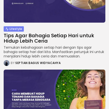
Lifestyle
Tips Agar Bahagia Setiap Hari untuk
Hidup Lebih Ceria
Temukan kebahagiaan setiap hari dengan tips agar
bahagia setiap hari dari kita. Manfaatkan petunjuk ini untuk
menjalani hidup lebih ceria dan memuaskan.
BY
SEPTIAN BAGUS WIDYACAHYA