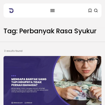
Tag: Perbanyak Rasa Syukur
3 results found