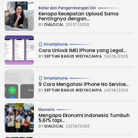
Karier dan Pengembangan Diri
Kenapa Kecepatan Upload Sama
Pentingnya dengan...
BY
DIALOCAL
23/07/2026
Smartphone
Cara Unlock IMEI iPhone yang Legal...
BY
SEPTIAN BAGUS WIDYACAHYA
24/06/2026
Smartphone
9 Cara Mengatasi iPhone No Service...
BY
SEPTIAN BAGUS WIDYACAHYA
24/06/2026
Ekonomi
Mengapa Ekonomi Indonesia Tumbuh
5,61% tapi...
BY
DIALOCAL
22/06/2026